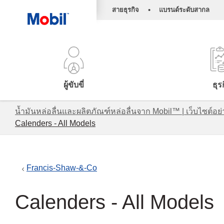
•
สายธุรกิจ
แบรนด์ระดับสากล
ผู้ขับขี่
ธุร
น้ำมันหล่อลื่นและผลิตภัณฑ์หล่อลื่นจาก Mobil™ | เว็บไซต
Calenders - All Models
Francis-Shaw-&-Co
Calenders - All Models