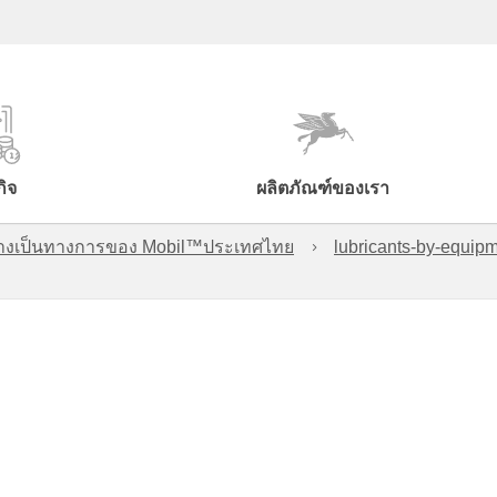
กิจ
ผลิตภัณฑ์ของเรา
์อย่างเป็นทางการของ Mobil™ประเทศไทย
lubricants-by-equipm