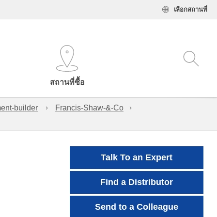
เลือกสถานที่
สถานที่ซื้อ
ent-builder
Francis-Shaw-&-Co
Talk To an Expert
Find a Distributor
Send to a Colleague