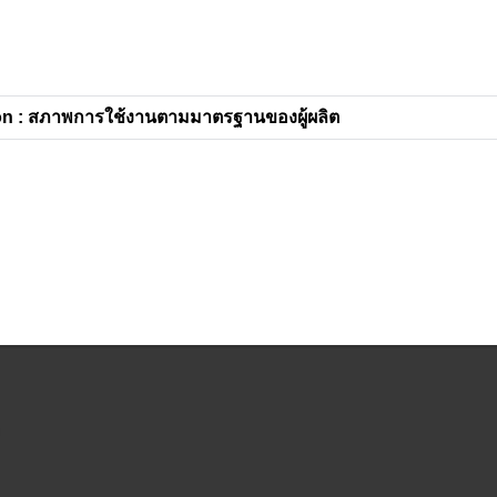
n : สภาพการใช้งานตามมาตรฐานของผู้ผลิต