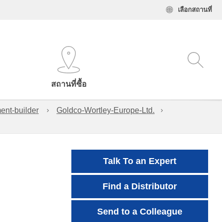
เลือกสถานที่
สถานที่ซื้อ
ent-builder
Goldco-Wortley-Europe-Ltd.
Talk To an Expert
Find a Distributor
Send to a Colleague