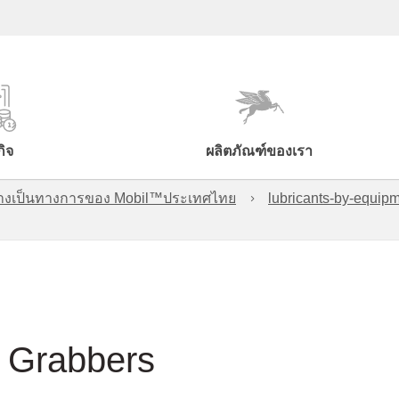
กิจ
ผลิตภัณฑ์ของเรา
์อย่างเป็นทางการของ Mobil™ประเทศไทย
lubricants-by-equipm
 Grabbers