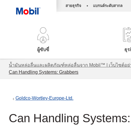
•
สายธุรกิจ
แบรนด์ระดับสากล
ผู้ขับขี่
ธุร
น้ำมันหล่อลื่นและผลิตภัณฑ์หล่อลื่นจาก Mobil™ | เว็บไซต
Can Handling Systems: Grabbers
Goldco-Wortley-Europe-Ltd.
Can Handling Systems: