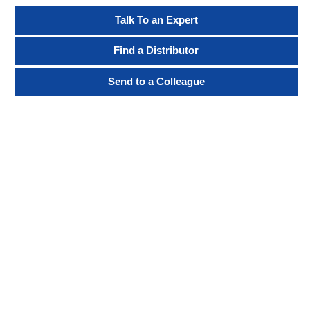
Talk To an Expert
Find a Distributor
Send to a Colleague