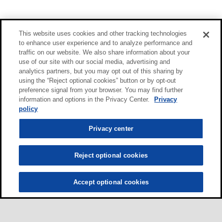
This website uses cookies and other tracking technologies
to enhance user experience and to analyze performance and
traffic on our website. We also share information about your
use of our site with our social media, advertising and
analytics partners, but you may opt out of this sharing by
using the “Reject optional cookies” button or by opt-out
preference signal from your browser. You may find further
information and options in the Privacy Center.
Privacy
policy
Privacy center
Reject optional cookies
Accept optional cookies