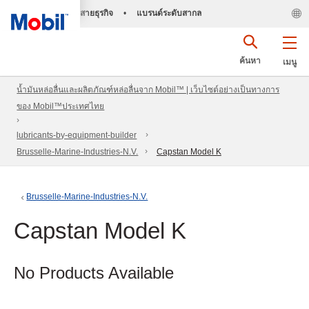
สายธุรกิจ
•
แบรนด์ระดับสากล
ค้นหา
เมนู
น้ำมันหล่อลื่นและผลิตภัณฑ์หล่อลื่นจาก Mobil™ | เว็บไซต์อย่างเป็นทางการ
ของ Mobil™ประเทศไทย
lubricants-by-equipment-builder
Brusselle-Marine-Industries-N.V.
Capstan Model K
Brusselle-Marine-Industries-N.V.
Capstan Model K
No Products Available