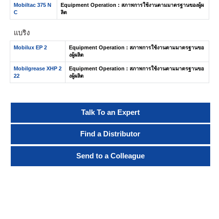
Mobiltac 375 N
Equipment Operation : สภาพการใช้งานตามมาตรฐานของผู้ผ
C
ลิต
แบริ่ง
Mobilux EP 2
Equipment Operation : สภาพการใช้งานตามมาตรฐานขอ
งผู้ผลิต
Mobilgrease XHP 2
Equipment Operation : สภาพการใช้งานตามมาตรฐานขอ
22
งผู้ผลิต
Talk To an Expert
Find a Distributor
Send to a Colleague