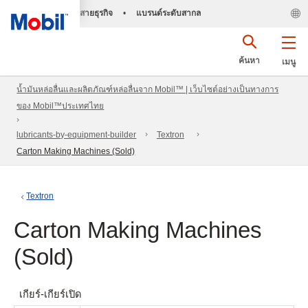
สายธุรกิจ
•
แบรนด์ระดับสากล
ค้นหา
เมนู
น้ำมันหล่อลื่นและผลิตภัณฑ์หล่อลื่นจาก Mobil™ | เว็บไซต์อย่างเป็นทางการ
ของ Mobil™ประเทศไทย
lubricants-by-equipment-builder
Textron
Carton Making Machines (Sold)
Textron
Carton Making Machines
(Sold)
เกียร์-เกียร์เปิด