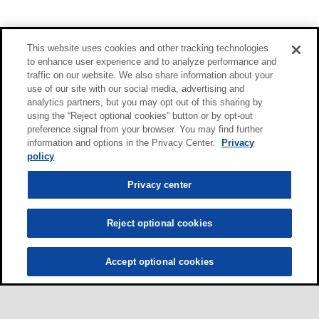
This website uses cookies and other tracking technologies
to enhance user experience and to analyze performance and
traffic on our website. We also share information about your
use of our site with our social media, advertising and
analytics partners, but you may opt out of this sharing by
using the “Reject optional cookies” button or by opt-out
preference signal from your browser. You may find further
information and options in the Privacy Center.
Privacy
policy
Privacy center
Reject optional cookies
Accept optional cookies