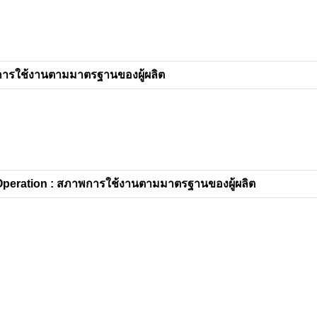
การใช้งานตามมาตรฐานของผู้ผลิต
peration : สภาพการใช้งานตามมาตรฐานของผู้ผลิต