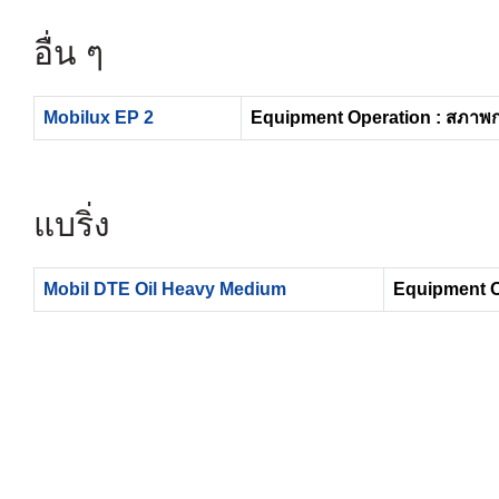
อื่น ๆ
Mobilux EP 2
Equipment Operation : สภาพ
แบริ่ง
Mobil DTE Oil Heavy Medium
Equipment O