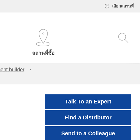
เลือกสถานที่
สถานที่ซื้อ
ent-builder
Talk To an Expert
Find a Distributor
Send to a Colleague