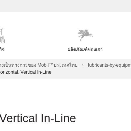
กิจ
ผลิตภัณฑ์ของเรา
์อย่างเป็นทางการของ Mobil™ประเทศไทย
lubricants-by-equipm
orizontal, Vertical In-Line
Vertical In-Line