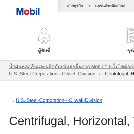
•
สายธุรกิจ
แบรนด์ระดับสากล
ผู้ขับขี่
ธุร
น้ำมันหล่อลื่นและผลิตภัณฑ์หล่อลื่นจาก Mobil™ | เว็บไซต
U.S.-Steel-Corporation---Oilwell-Division
Centrifugal, H
U.S.-Steel-Corporation---Oilwell-Division
Centrifugal, Horizontal, 