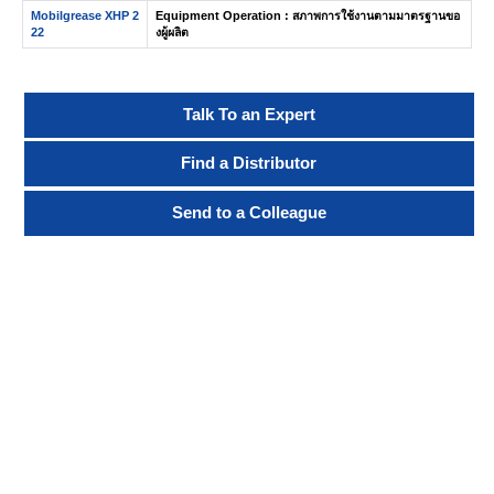
Mobilgrease XHP 2
Equipment Operation : สภาพการใช้งานตามมาตรฐานขอ
22
งผู้ผลิต
Talk To an Expert
Find a Distributor
Send to a Colleague