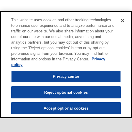
This website uses cookies and other tracking technologies
to enhance user experience and to analyze performance and
traffic on our website. We also share information about your
use of our site with our social media, advertising and
analytics partners, but you may opt out of this sharing by
using the “Reject optional cookies” button or by opt-out
preference signal from your browser. You may find further
information and options in the Privacy Center.
Privacy
policy
Privacy center
Reject optional cookies
Accept optional cookies