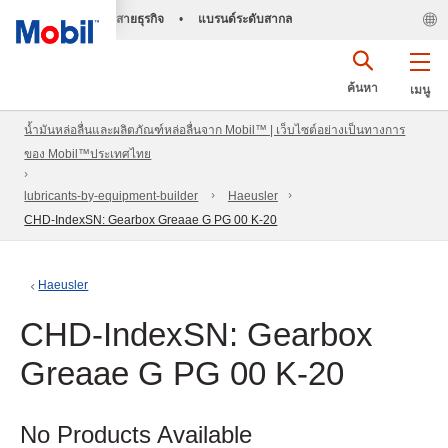
สายธุรกิจ
•
แบรนด์ระดับสากล
ค้นหา
เมนู
น้ำมันหล่อลื่นและผลิตภัณฑ์หล่อลื่นจาก Mobil™ | เว็บไซต์อย่างเป็นทางการ
ของ Mobil™ประเทศไทย
lubricants-by-equipment-builder
Haeusler
CHD-IndexSN: Gearbox Greaae G PG 00 K-20
Haeusler
CHD-IndexSN: Gearbox
Greaae G PG 00 K-20
No Products Available