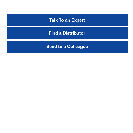
Talk To an Expert
Find a Distributor
Send to a Colleague