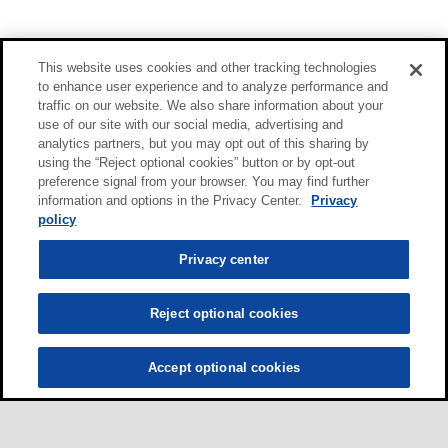
This website uses cookies and other tracking technologies
to enhance user experience and to analyze performance and
traffic on our website. We also share information about your
use of our site with our social media, advertising and
analytics partners, but you may opt out of this sharing by
using the “Reject optional cookies” button or by opt-out
preference signal from your browser. You may find further
information and options in the Privacy Center.
Privacy
policy
Privacy center
Reject optional cookies
Accept optional cookies