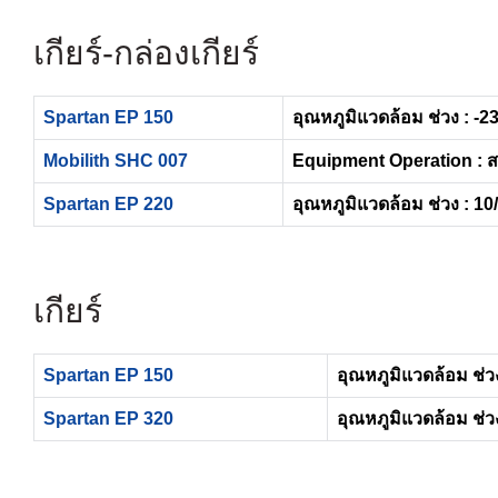
เกียร์-กล่องเกียร์
Spartan EP 150
อุณหภูมิแวดล้อม ช่วง : -23
Mobilith SHC 007
Equipment Operation : 
Spartan EP 220
อุณหภูมิแวดล้อม ช่วง : 10
เกียร์
Spartan EP 150
อุณหภูมิแวดล้อม ช่วง
Spartan EP 320
อุณหภูมิแวดล้อม ช่วง