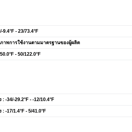
/-9.4°F - 23/73.4°F
สภาพการใช้งานตามมาตรฐานของผู้ผลิต
/50.0°F - 50/122.0°F
 : -34/-29.2°F - -12/10.4°F
 : -17/1.4°F - 5/41.0°F