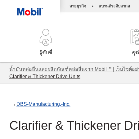
•
สายธุรกิจ
แบรนด์ระดับสากล
ผู้ขับขี่
ธุร
น้ำมันหล่อลื่นและผลิตภัณฑ์หล่อลื่นจาก Mobil™ | เว็บไซต
Clarifier & Thickener Drive Units
DBS-Manufacturing,-Inc.
Clarifier & Thickener Dr