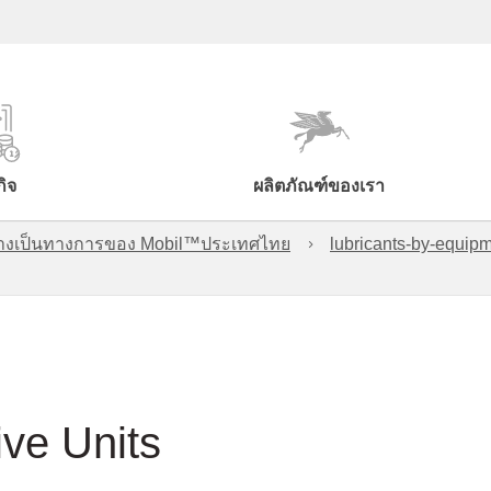
กิจ
ผลิตภัณฑ์ของเรา
์อย่างเป็นทางการของ Mobil™ประเทศไทย
lubricants-by-equipm
ive Units