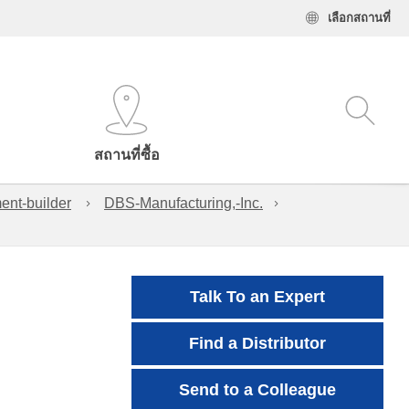
เลือกสถานที่
สถานที่ซื้อ
ent-builder
DBS-Manufacturing,-Inc.
Talk To an Expert
Find a Distributor
Send to a Colleague