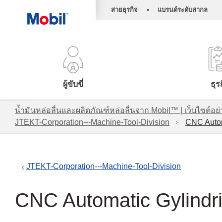
•
สายธุรกิจ
แบรนด์ระดับสากล
ผู้ขับขี่
ธุร
น้ำมันหล่อลื่นและผลิตภัณฑ์หล่อลื่นจาก Mobil™ | เว็บไซต
JTEKT-Corporation---Machine-Tool-Division
CNC Autom
JTEKT-Corporation---Machine-Tool-Division
CNC Automatic Gylindr