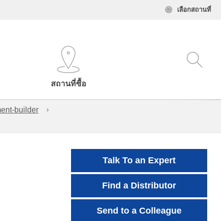
เลือกสถานที่
สถานที่ซื้อ
ent-builder
Talk To an Expert
Find a Distributor
Send to a Colleague