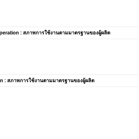
eration : สภาพการใช้งานตามมาตรฐานของผู้ผลิต
n : สภาพการใช้งานตามมาตรฐานของผู้ผลิต