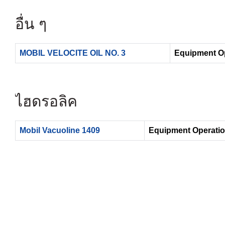
อื่น ๆ
MOBIL VELOCITE OIL NO. 3
Equipment Op
ไฮดรอลิค
Mobil Vacuoline 1409
Equipment Operatio