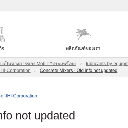
กิจ
ผลิตภัณฑ์ของเรา
์อย่างเป็นทางการของ Mobil™ประเทศไทย
lubricants-by-equipm
IHI-Corporation
Concrete Mixers - Old info not updated
of-IHI-Corporation
nfo not updated