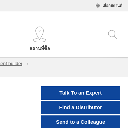
เลือกสถานที่
สถานที่ซื้อ
ent-builder
Talk To an Expert
Find a Distributor
Send to a Colleague