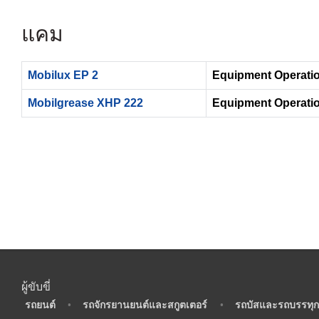
แคม
Mobilux EP 2
Equipment Operatio
Mobilgrease XHP 222
Equipment Operatio
ผู้ขับขี่
•
รถยนต์
•
รถจักรยานยนต์และสกูตเตอร์
•
รถบัสและรถบรรทุก