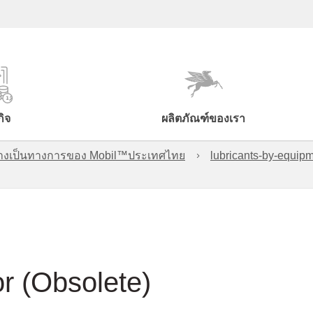
กิจ
ผลิตภัณฑ์ของเรา
์อย่างเป็นทางการของ Mobil™ประเทศไทย
lubricants-by-equipm
r (Obsolete)