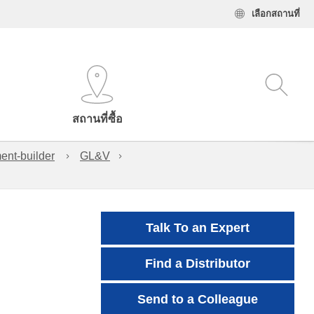
เลือกสถานที่
สถานที่ซื้อ
ent-builder
GL&V
Talk To an Expert
Find a Distributor
Send to a Colleague