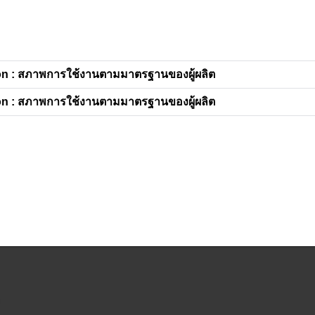
n : สภาพการใช้งานตามมาตรฐานของผู้ผลิต
n : สภาพการใช้งานตามมาตรฐานของผู้ผลิต