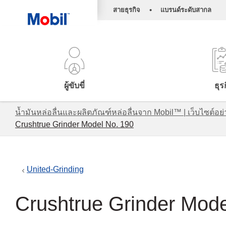
•
สายธุรกิจ
แบรนด์ระดับสากล
ผู้ขับขี่
ธุร
น้ำมันหล่อลื่นและผลิตภัณฑ์หล่อลื่นจาก Mobil™ | เว็บไซต
Crushtrue Grinder Model No. 190
United-Grinding
Crushtrue Grinder Mode