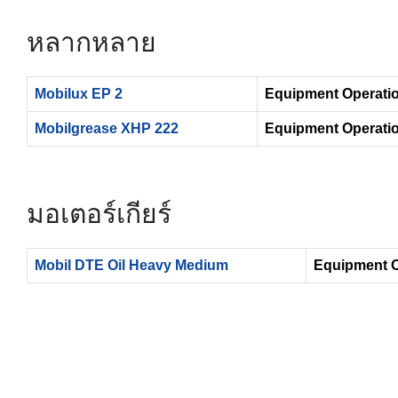
หลากหลาย
Mobilux EP 2
Equipment Operatio
Mobilgrease XHP 222
Equipment Operatio
มอเตอร์เกียร์
Mobil DTE Oil Heavy Medium
Equipment O