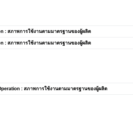
n : สภาพการใช้งานตามมาตรฐานของผู้ผลิต
n : สภาพการใช้งานตามมาตรฐานของผู้ผลิต
peration : สภาพการใช้งานตามมาตรฐานของผู้ผลิต