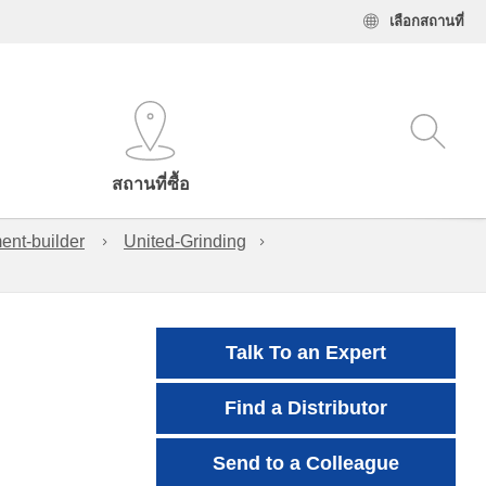
เลือกสถานที่
สถานที่ซื้อ
ent-builder
United-Grinding
Talk To an Expert
Find a Distributor
Send to a Colleague