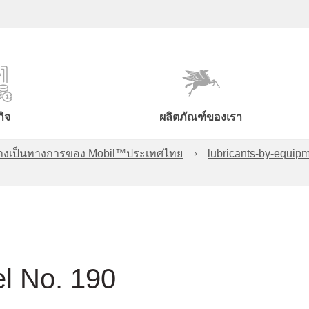
กิจ
ผลิตภัณฑ์ของเรา
์อย่างเป็นทางการของ Mobil™ประเทศไทย
lubricants-by-equipm
l No. 190