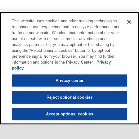
This website uses cookies and other tracking technologies
to enhance user experience and to analyze performance and
traffic on our website. We also share information about your
use of our site with our social media, advertising and
analytics partners, but you may opt out of this sharing by
using the “Reject optional cookies” button or by opt-out
preference signal from your browser. You may find further
information and options in the Privacy Center.
Privacy
policy
Privacy center
Reject optional cookies
Accept optional cookies