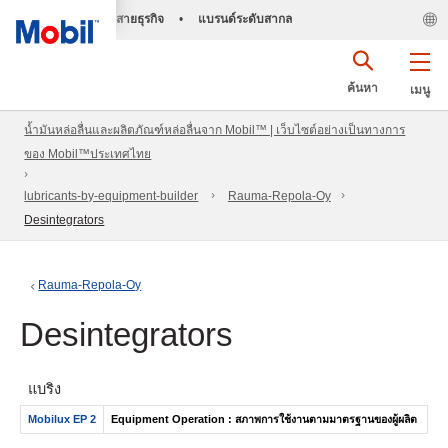
สายธุรกิจ
•
แบรนด์ระดับสากล
ค้นหา
เมนู
น้ำมันหล่อลื่นและผลิตภัณฑ์หล่อลื่นจาก Mobil™ | เว็บไซต์อย่างเป็นทางการ
ของ Mobil™ประเทศไทย
lubricants-by-equipment-builder
Rauma-Repola-Oy
Desintegrators
Rauma-Repola-Oy
Desintegrators
แบริ่ง
Mobilux EP 2
Equipment Operation : สภาพการใช้งานตามมาตรฐานของผู้ผลิต