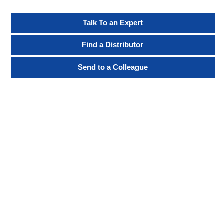
Talk To an Expert
Find a Distributor
Send to a Colleague