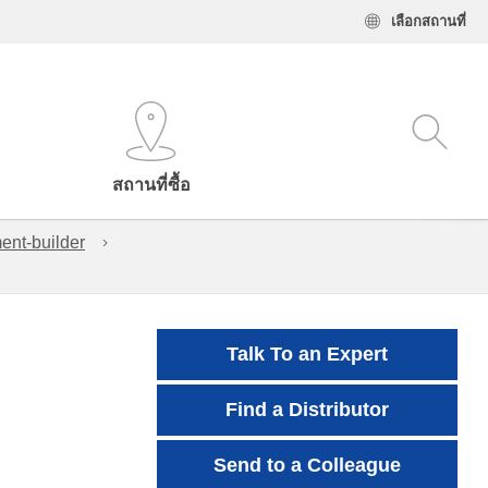
เลือกสถานที่
สถานที่ซื้อ
ent-builder
Talk To an Expert
Find a Distributor
Send to a Colleague