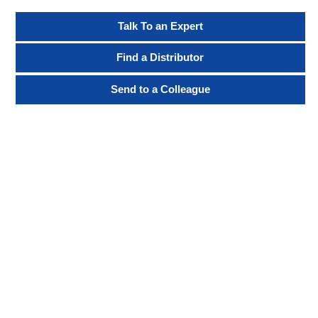
Talk To an Expert
Find a Distributor
Send to a Colleague