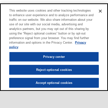
This website uses cookies and other tracking technologies
to enhance user experience and to analyze performance and
traffic on our website. We also share information about your
use of our site with our social media, advertising and
analytics partners, but you may opt out of this sharing by
using the “Reject optional cookies” button or by opt-out
preference signal from your browser. You may find further
information and options in the Privacy Center.
Privacy
policy
Privacy center
Reject optional cookies
Accept optional cookies