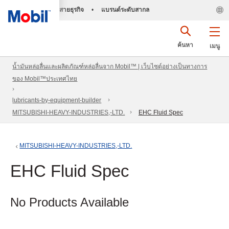
สายธุรกิจ
•
แบรนด์ระดับสากล
ค้นหา
เมนู
น้ำมันหล่อลื่นและผลิตภัณฑ์หล่อลื่นจาก Mobil™ | เว็บไซต์อย่างเป็นทางการ
ของ Mobil™ประเทศไทย
lubricants-by-equipment-builder
MITSUBISHI-HEAVY-INDUSTRIES,-LTD.
EHC Fluid Spec
MITSUBISHI-HEAVY-INDUSTRIES,-LTD.
EHC Fluid Spec
No Products Available