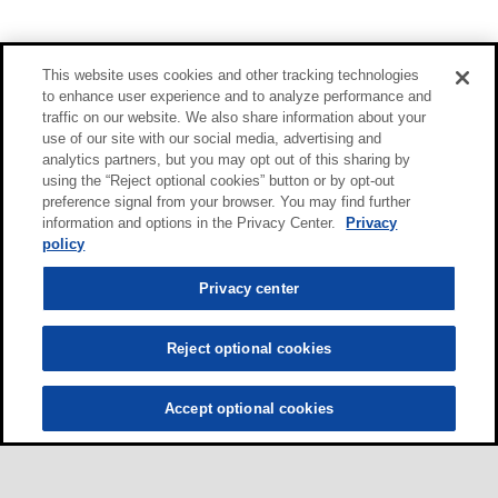
This website uses cookies and other tracking technologies
to enhance user experience and to analyze performance and
traffic on our website. We also share information about your
use of our site with our social media, advertising and
analytics partners, but you may opt out of this sharing by
using the “Reject optional cookies” button or by opt-out
preference signal from your browser. You may find further
information and options in the Privacy Center.
Privacy
policy
Privacy center
Reject optional cookies
Accept optional cookies