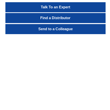
Talk To an Expert
Find a Distributor
Send to a Colleague