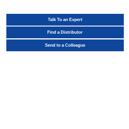
Talk To an Expert
Find a Distributor
Send to a Colleague