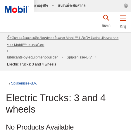
สายธุรกิจ
•
แบรนด์ระดับสากล
ค้นหา
เมนู
น้ำมันหล่อลื่นและผลิตภัณฑ์หล่อลื่นจาก Mobil™ | เว็บไซต์อย่างเป็นทางการ
ของ Mobil™ประเทศไทย
lubricants-by-equipment-builder
Spijkenisse-B.V.
Electric Trucks: 3 and 4 wheels
Spijkenisse-B.V.
Electric Trucks: 3 and 4
wheels
No Products Available