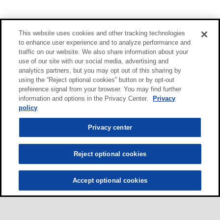
This website uses cookies and other tracking technologies
to enhance user experience and to analyze performance and
traffic on our website. We also share information about your
use of our site with our social media, advertising and
analytics partners, but you may opt out of this sharing by
using the “Reject optional cookies” button or by opt-out
preference signal from your browser. You may find further
information and options in the Privacy Center.
Privacy
policy
Privacy center
Reject optional cookies
Accept optional cookies