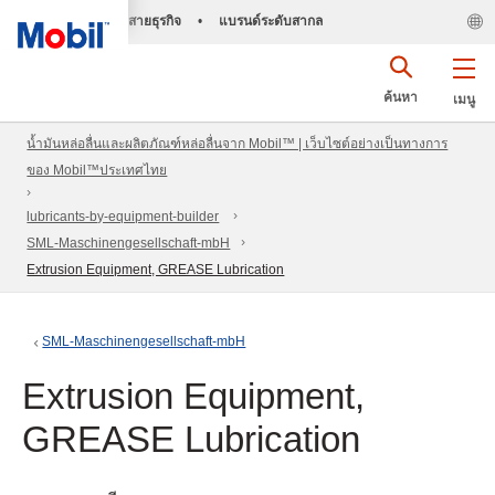
สายธุรกิจ
•
แบรนด์ระดับสากล
ค้นหา
เมนู
น้ำมันหล่อลื่นและผลิตภัณฑ์หล่อลื่นจาก Mobil™ | เว็บไซต์อย่างเป็นทางการ
ของ Mobil™ประเทศไทย
lubricants-by-equipment-builder
SML-Maschinengesellschaft-mbH
Extrusion Equipment, GREASE Lubrication
SML-Maschinengesellschaft-mbH
Extrusion Equipment,
GREASE Lubrication