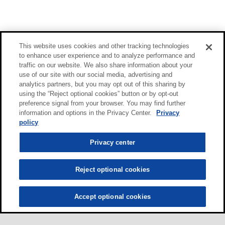
This website uses cookies and other tracking technologies
to enhance user experience and to analyze performance and
traffic on our website. We also share information about your
use of our site with our social media, advertising and
analytics partners, but you may opt out of this sharing by
using the “Reject optional cookies” button or by opt-out
preference signal from your browser. You may find further
information and options in the Privacy Center.
Privacy
policy
Privacy center
Reject optional cookies
Accept optional cookies