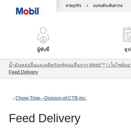
•
สายธุรกิจ
แบรนด์ระดับสากล
ผู้ขับขี่
ธุร
น้ำมันหล่อลื่นและผลิตภัณฑ์หล่อลื่นจาก Mobil™ | เว็บไซต
Feed Delivery
Chore-Time---Division-of-CTB-Inc.
Feed Delivery