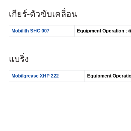
เกียร์-ตัวขับเคลื่อน
Mobilith SHC 007
Equipment Operation : 
แบริ่ง
Mobilgrease XHP 222
Equipment Operatio