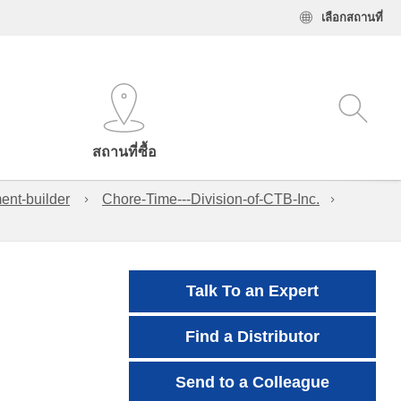
เลือกสถานที่
สถานที่ซื้อ
ent-builder
Chore-Time---Division-of-CTB-Inc.
Talk To an Expert
Find a Distributor
Send to a Colleague