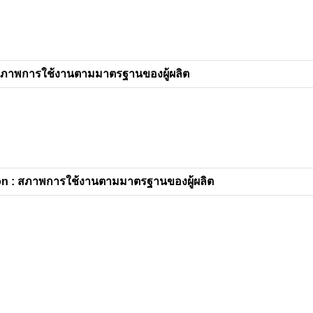
สภาพการใช้งานตามมาตรฐานของผู้ผลิต
n : สภาพการใช้งานตามมาตรฐานของผู้ผลิต