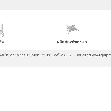
กิจ
ผลิตภัณฑ์ของเรา
์อย่างเป็นทางการของ Mobil™ประเทศไทย
lubricants-by-equipm