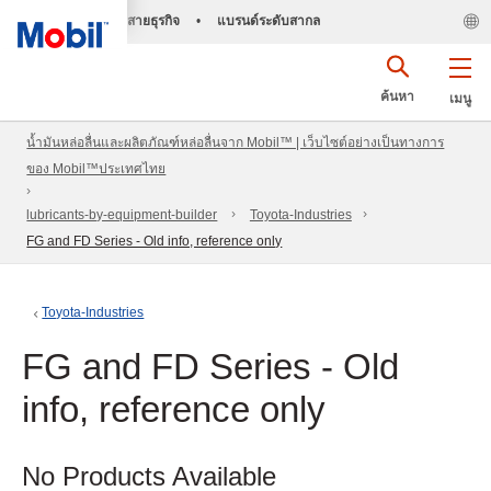
สายธุรกิจ
•
แบรนด์ระดับสากล
ค้นหา
เมนู
น้ำมันหล่อลื่นและผลิตภัณฑ์หล่อลื่นจาก Mobil™ | เว็บไซต์อย่างเป็นทางการ
ของ Mobil™ประเทศไทย
lubricants-by-equipment-builder
Toyota-Industries
FG and FD Series - Old info, reference only
Toyota-Industries
FG and FD Series - Old
info, reference only
No Products Available