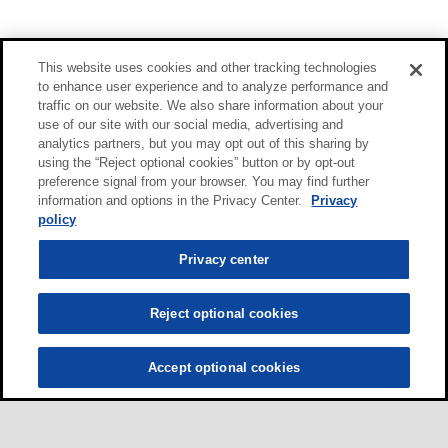
This website uses cookies and other tracking technologies
to enhance user experience and to analyze performance and
traffic on our website. We also share information about your
use of our site with our social media, advertising and
analytics partners, but you may opt out of this sharing by
using the “Reject optional cookies” button or by opt-out
preference signal from your browser. You may find further
information and options in the Privacy Center.
Privacy
policy
Privacy center
Reject optional cookies
Accept optional cookies