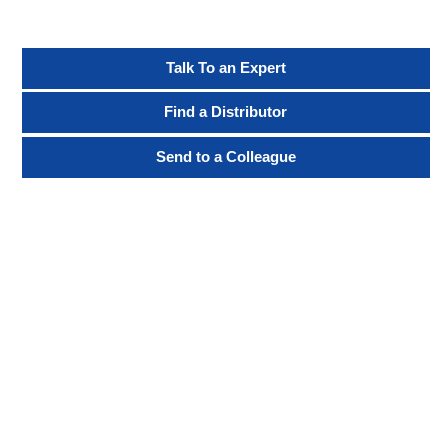
Talk To an Expert
Find a Distributor
Send to a Colleague