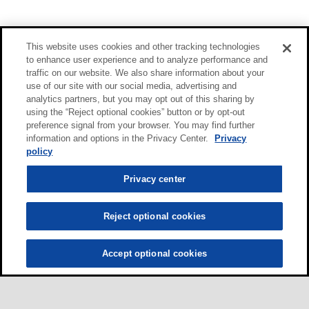
This website uses cookies and other tracking technologies
to enhance user experience and to analyze performance and
traffic on our website. We also share information about your
use of our site with our social media, advertising and
analytics partners, but you may opt out of this sharing by
using the “Reject optional cookies” button or by opt-out
preference signal from your browser. You may find further
information and options in the Privacy Center.
Privacy
policy
Privacy center
Reject optional cookies
Accept optional cookies