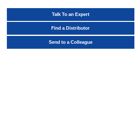
Talk To an Expert
Find a Distributor
Send to a Colleague