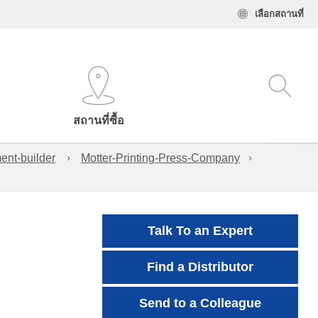
เลือกสถานที่
สถานที่ซื้อ
ent-builder
Motter-Printing-Press-Company
Talk To an Expert
Find a Distributor
Send to a Colleague