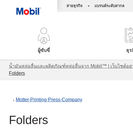
•
สายธุรกิจ
แบรนด์ระดับสากล
ผู้ขับขี่
ธุร
น้ำมันหล่อลื่นและผลิตภัณฑ์หล่อลื่นจาก Mobil™ | เว็บไซต
Folders
Motter-Printing-Press-Company
Folders