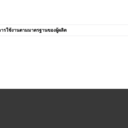
การใช้งานตามมาตรฐานของผู้ผลิต