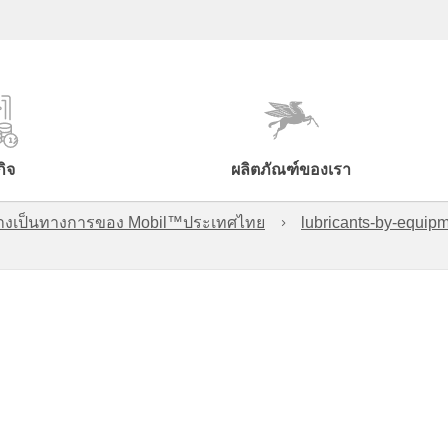
กิจ
ผลิตภัณฑ์ของเรา
์อย่างเป็นทางการของ Mobil™ประเทศไทย
lubricants-by-equipm