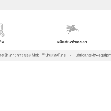
กิจ
ผลิตภัณฑ์ของเรา
์อย่างเป็นทางการของ Mobil™ประเทศไทย
lubricants-by-equipm