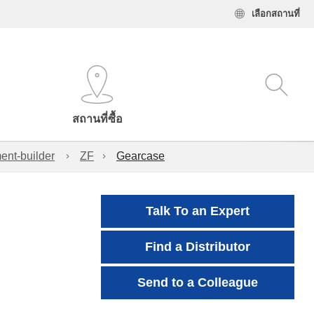
เลือกสถานที่
สถานที่ซื้อ
ent-builder
ZF
Gearcase
Talk To an Expert
Find a Distributor
Send to a Colleague