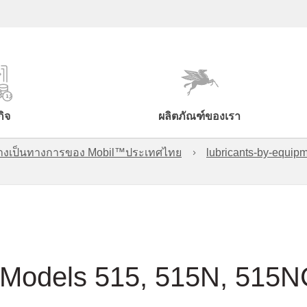
กิจ
ผลิตภัณฑ์ของเรา
์อย่างเป็นทางการของ Mobil™ประเทศไทย
lubricants-by-equipm
 Models 515, 515N, 515N