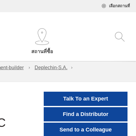
เลือกสถานที่
สถานที่ซื้อ
ent-builder
Deplechin-S.A.
Talk To an Expert
Find a Distributor
C
Send to a Colleague