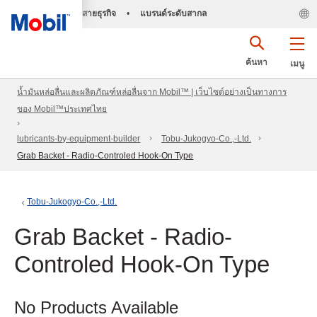
สายธุรกิจ
•
แบรนด์ระดับสากล
ค้นหา
เมนู
น้ำมันหล่อลื่นและผลิตภัณฑ์หล่อลื่นจาก Mobil™ | เว็บไซต์อย่างเป็นทางการ
ของ Mobil™ประเทศไทย
lubricants-by-equipment-builder
Tobu-Jukogyo-Co.,-Ltd.
Grab Backet - Radio-Controled Hook-On Type
Tobu-Jukogyo-Co.,-Ltd.
Grab Backet - Radio-
Controled Hook-On Type
No Products Available