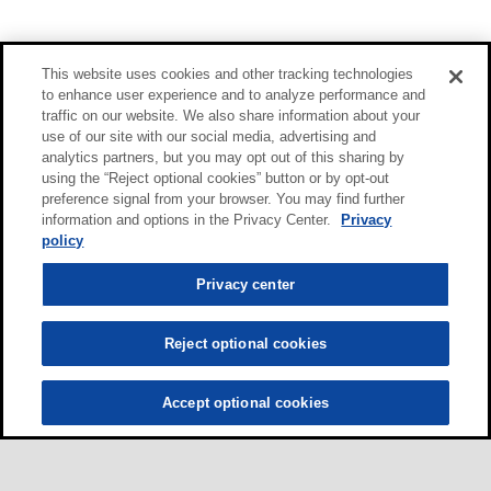
This website uses cookies and other tracking technologies
to enhance user experience and to analyze performance and
traffic on our website. We also share information about your
use of our site with our social media, advertising and
analytics partners, but you may opt out of this sharing by
using the “Reject optional cookies” button or by opt-out
preference signal from your browser. You may find further
information and options in the Privacy Center.
Privacy
policy
Privacy center
Reject optional cookies
Accept optional cookies