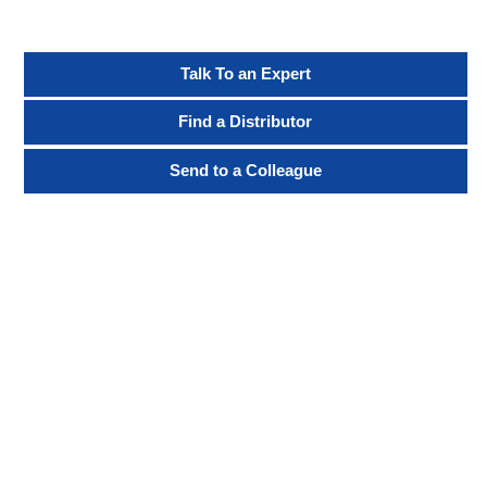
Talk To an Expert
Find a Distributor
Send to a Colleague