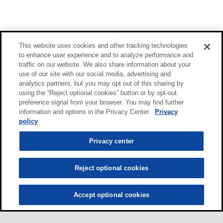
This website uses cookies and other tracking technologies
to enhance user experience and to analyze performance and
traffic on our website. We also share information about your
use of our site with our social media, advertising and
analytics partners, but you may opt out of this sharing by
using the “Reject optional cookies” button or by opt-out
preference signal from your browser. You may find further
information and options in the Privacy Center.
Privacy
policy
Privacy center
Reject optional cookies
Accept optional cookies