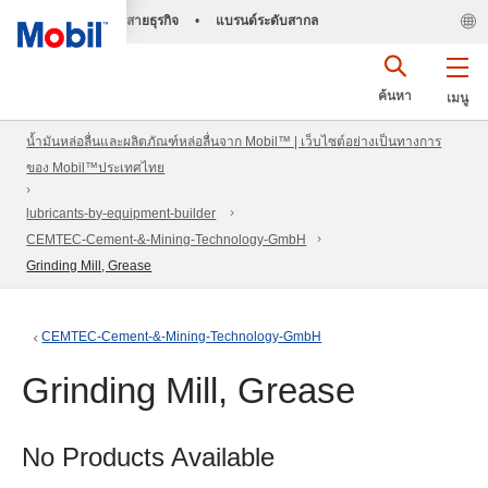
สายธุรกิจ
•
แบรนด์ระดับสากล
ค้นหา
เมนู
น้ำมันหล่อลื่นและผลิตภัณฑ์หล่อลื่นจาก Mobil™ | เว็บไซต์อย่างเป็นทางการ
ของ Mobil™ประเทศไทย
lubricants-by-equipment-builder
CEMTEC-Cement-&-Mining-Technology-GmbH
Grinding Mill, Grease
CEMTEC-Cement-&-Mining-Technology-GmbH
Grinding Mill, Grease
No Products Available