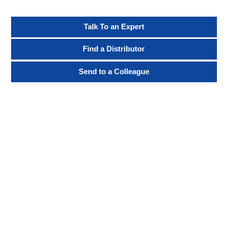
Talk To an Expert
Find a Distributor
Send to a Colleague