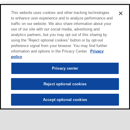
This website uses cookies and other tracking technologies
to enhance user experience and to analyze performance and
traffic on our website. We also share information about your
use of our site with our social media, advertising and
analytics partners, but you may opt out of this sharing by
using the “Reject optional cookies” button or by opt-out
preference signal from your browser. You may find further
information and options in the Privacy Center.
Privacy
policy
Privacy center
Reject optional cookies
Accept optional cookies