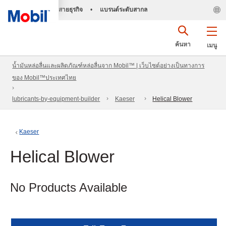
สายธุรกิจ
•
แบรนด์ระดับสากล
ค้นหา
เมนู
น้ำมันหล่อลื่นและผลิตภัณฑ์หล่อลื่นจาก Mobil™ | เว็บไซต์อย่างเป็นทางการ
ของ Mobil™ประเทศไทย
lubricants-by-equipment-builder
Kaeser
Helical Blower
Kaeser
Helical Blower
No Products Available