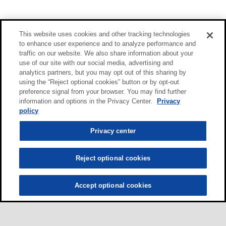
This website uses cookies and other tracking technologies
to enhance user experience and to analyze performance and
traffic on our website. We also share information about your
use of our site with our social media, advertising and
analytics partners, but you may opt out of this sharing by
using the “Reject optional cookies” button or by opt-out
preference signal from your browser. You may find further
information and options in the Privacy Center.
Privacy
policy
Privacy center
Reject optional cookies
Accept optional cookies