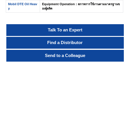
Mobil DTE Oil Heav
Equipment Operation : สภาพการใช้งานตามมาตรฐานข
y
องผู้ผลิต
Talk To an Expert
Find a Distributor
Send to a Colleague