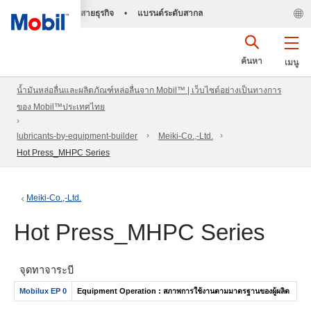
สายธุรกิจ
•
แบรนด์ระดับสากล
ค้นหา
เมนู
น้ำมันหล่อลื่นและผลิตภัณฑ์หล่อลื่นจาก Mobil™ | เว็บไซต์อย่างเป็นทางการ
ของ Mobil™ประเทศไทย
lubricants-by-equipment-builder
Meiki-Co.,-Ltd.
Hot Press_MHPC Series
Meiki-Co.,-Ltd.
Hot Press_MHPC Series
จุดทาจาระบี
Mobilux EP 0
Equipment Operation : สภาพการใช้งานตามมาตรฐานของผู้ผลิต