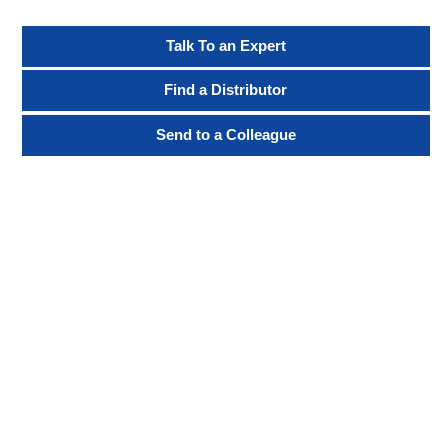
Talk To an Expert
Find a Distributor
Send to a Colleague