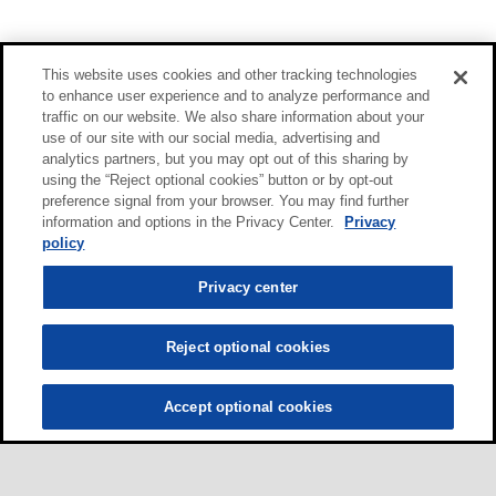
This website uses cookies and other tracking technologies
to enhance user experience and to analyze performance and
traffic on our website. We also share information about your
use of our site with our social media, advertising and
analytics partners, but you may opt out of this sharing by
using the “Reject optional cookies” button or by opt-out
preference signal from your browser. You may find further
information and options in the Privacy Center.
Privacy
policy
Privacy center
Reject optional cookies
Accept optional cookies