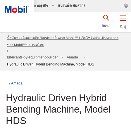
สายธุรกิจ
•
แบรนด์ระดับสากล
ค้นหา
เมนู
น้ำมันหล่อลื่นและผลิตภัณฑ์หล่อลื่นจาก Mobil™ | เว็บไซต์อย่างเป็นทางการ
ของ Mobil™ประเทศไทย
lubricants-by-equipment-builder
Amada
Hydraulic Driven Hybrid Bending Machine, Model HDS
Amada
Hydraulic Driven Hybrid
Bending Machine, Model
HDS