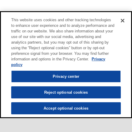
This website uses cookies and other tracking technologies
to enhance user experience and to analyze performance and
traffic on our website. We also share information about your
use of our site with our social media, advertising and
analytics partners, but you may opt out of this sharing by
using the “Reject optional cookies” button or by opt-out
preference signal from your browser. You may find further
information and options in the Privacy Center.
Privacy
policy
Privacy center
Reject optional cookies
Accept optional cookies