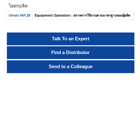
ไฮดรอลิค
Univis HVI 26
Equipment Operation : สภาพการใช้งานตามมาตรฐานของผู้ผลิต
Talk To an Expert
Find a Distributor
Send to a Colleague