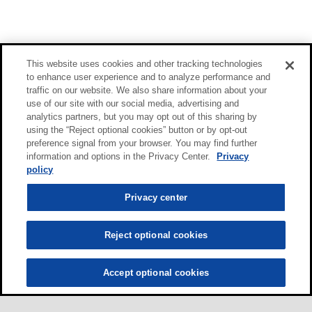
This website uses cookies and other tracking technologies
to enhance user experience and to analyze performance and
traffic on our website. We also share information about your
use of our site with our social media, advertising and
analytics partners, but you may opt out of this sharing by
using the “Reject optional cookies” button or by opt-out
preference signal from your browser. You may find further
information and options in the Privacy Center.
Privacy
policy
Privacy center
Reject optional cookies
Accept optional cookies