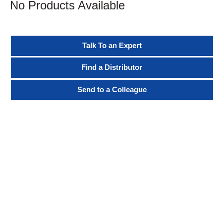
No Products Available
Talk To an Expert
Find a Distributor
Send to a Colleague