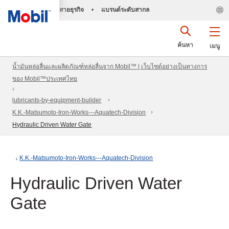
สายธุรกิจ
•
แบรนด์ระดับสากล
ค้นหา
เมนู
น้ำมันหล่อลื่นและผลิตภัณฑ์หล่อลื่นจาก Mobil™ | เว็บไซต์อย่างเป็นทางการ
ของ Mobil™ประเทศไทย
lubricants-by-equipment-builder
K.K.-Matsumoto-Iron-Works---Aquatech-Division
Hydraulic Driven Water Gate
K.K.-Matsumoto-Iron-Works---Aquatech-Division
Hydraulic Driven Water
Gate