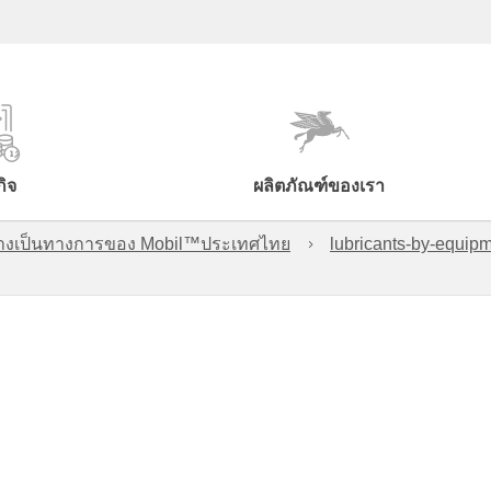
กิจ
ผลิตภัณฑ์ของเรา
์อย่างเป็นทางการของ Mobil™ประเทศไทย
lubricants-by-equipm