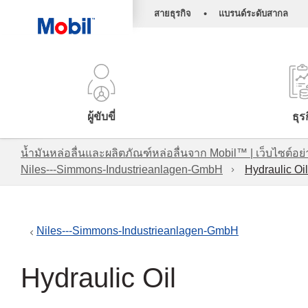
•
สายธุรกิจ
แบรนด์ระดับสากล
ผู้ขับขี่
ธุร
น้ำมันหล่อลื่นและผลิตภัณฑ์หล่อลื่นจาก Mobil™ | เว็บไซต
Niles---Simmons-Industrieanlagen-GmbH
Hydraulic Oil
Niles---Simmons-Industrieanlagen-GmbH
Hydraulic Oil