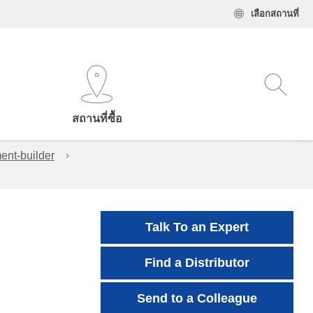
เลือกสถานที่
สถานที่ซื้อ
ent-builder
Talk To an Expert
Find a Distributor
Send to a Colleague