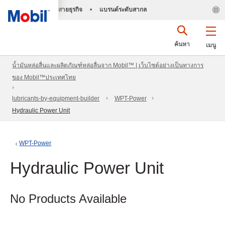
สายธุรกิจ
•
แบรนด์ระดับสากล
ค้นหา
เมนู
น้ำมันหล่อลื่นและผลิตภัณฑ์หล่อลื่นจาก Mobil™ | เว็บไซต์อย่างเป็นทางการ
ของ Mobil™ประเทศไทย
lubricants-by-equipment-builder
WPT-Power
Hydraulic Power Unit
WPT-Power
Hydraulic Power Unit
No Products Available