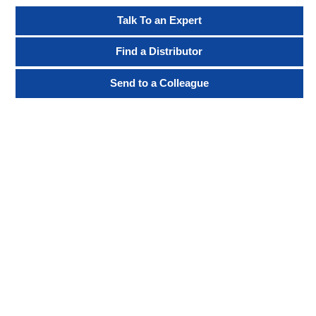
Talk To an Expert
Find a Distributor
Send to a Colleague