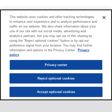
This website uses cookies and other tracking technologies
to enhance user experience and to analyze performance and
traffic on our website. We also share information about your
use of our site with our social media, advertising and
analytics partners, but you may opt out of this sharing by
using the “Reject optional cookies” button or by opt-out
preference signal from your browser. You may find further
information and options in the Privacy Center.
Privacy
policy
Privacy center
Reject optional cookies
Accept optional cookies