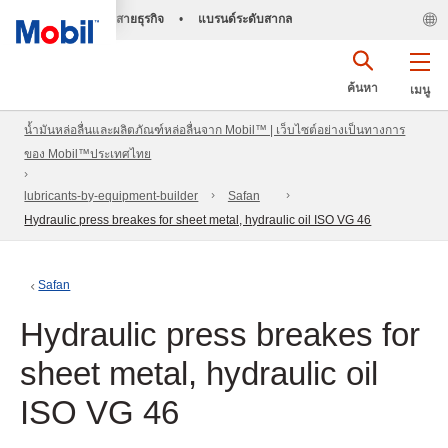
สายธุรกิจ
•
แบรนด์ระดับสากล
ค้นหา
เมนู
น้ำมันหล่อลื่นและผลิตภัณฑ์หล่อลื่นจาก Mobil™ | เว็บไซต์อย่างเป็นทางการ
ของ Mobil™ประเทศไทย
lubricants-by-equipment-builder
Safan
Hydraulic press breakes for sheet metal, hydraulic oil ISO VG 46
Safan
Hydraulic press breakes for
sheet metal, hydraulic oil
ISO VG 46