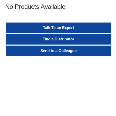
No Products Available
Talk To an Expert
Find a Distributor
Send to a Colleague