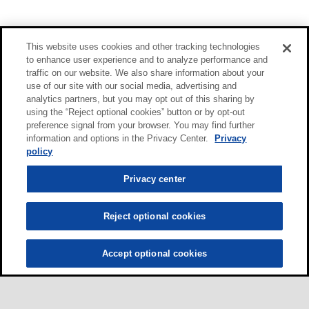
This website uses cookies and other tracking technologies
to enhance user experience and to analyze performance and
traffic on our website. We also share information about your
use of our site with our social media, advertising and
analytics partners, but you may opt out of this sharing by
using the “Reject optional cookies” button or by opt-out
preference signal from your browser. You may find further
information and options in the Privacy Center.
Privacy
policy
Privacy center
Reject optional cookies
Accept optional cookies