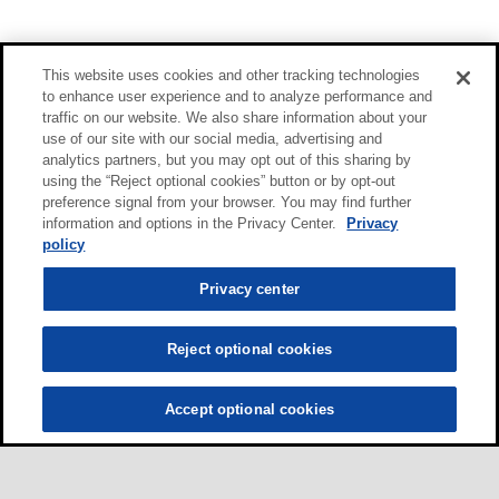
This website uses cookies and other tracking technologies
to enhance user experience and to analyze performance and
traffic on our website. We also share information about your
use of our site with our social media, advertising and
analytics partners, but you may opt out of this sharing by
using the “Reject optional cookies” button or by opt-out
preference signal from your browser. You may find further
information and options in the Privacy Center.
Privacy
policy
Privacy center
Reject optional cookies
Accept optional cookies