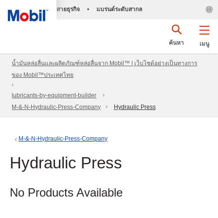
สายธุรกิจ
•
แบรนด์ระดับสากล
ค้นหา
เมนู
น้ำมันหล่อลื่นและผลิตภัณฑ์หล่อลื่นจาก Mobil™ | เว็บไซต์อย่างเป็นทางการ
ของ Mobil™ประเทศไทย
lubricants-by-equipment-builder
M-&-N-Hydraulic-Press-Company
Hydraulic Press
M-&-N-Hydraulic-Press-Company
Hydraulic Press
No Products Available