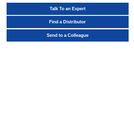
Talk To an Expert
Find a Distributor
Send to a Colleague