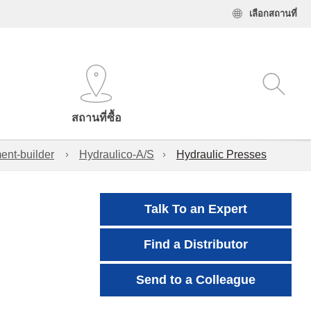
เลือกสถานที่
สถานที่ซื้อ
ent-builder
Hydraulico-A/S
Hydraulic Presses
Talk To an Expert
Find a Distributor
Send to a Colleague