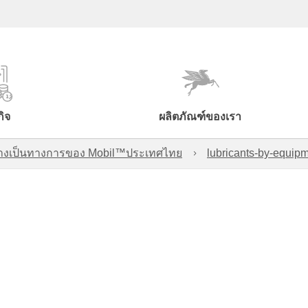
กิจ
ผลิตภัณฑ์ของเรา
์อย่างเป็นทางการของ Mobil™ประเทศไทย
lubricants-by-equipm