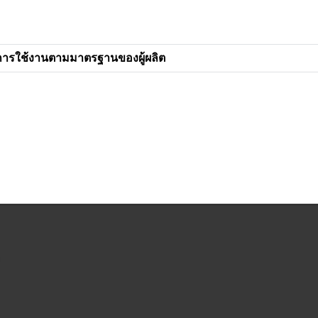
การใช้งานตามมาตรฐานของผู้ผลิต