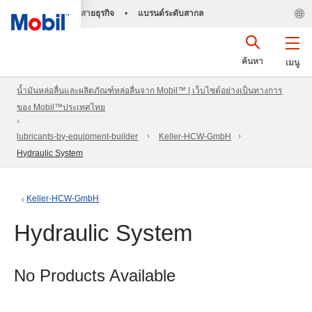
สายธุรกิจ
•
แบรนด์ระดับสากล
ค้นหา
เมนู
น้ำมันหล่อลื่นและผลิตภัณฑ์หล่อลื่นจาก Mobil™ | เว็บไซต์อย่างเป็นทางการ
ของ Mobil™ประเทศไทย
lubricants-by-equipment-builder
Keller-HCW-GmbH
Hydraulic System
Keller-HCW-GmbH
Hydraulic System
No Products Available