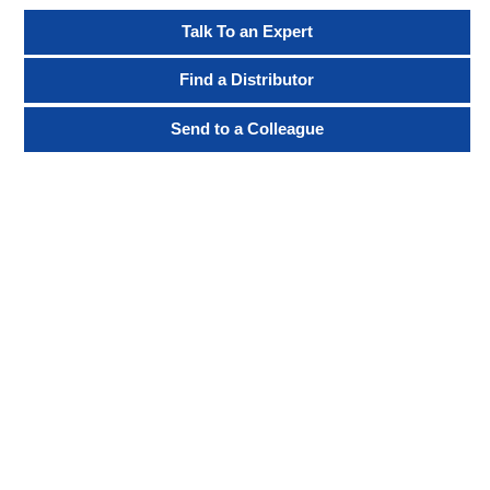
Talk To an Expert
Find a Distributor
Send to a Colleague