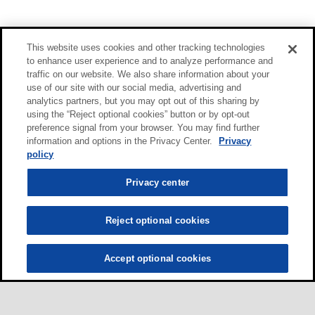
This website uses cookies and other tracking technologies
to enhance user experience and to analyze performance and
traffic on our website. We also share information about your
use of our site with our social media, advertising and
analytics partners, but you may opt out of this sharing by
using the “Reject optional cookies” button or by opt-out
preference signal from your browser. You may find further
information and options in the Privacy Center.
Privacy
policy
Privacy center
Reject optional cookies
Accept optional cookies