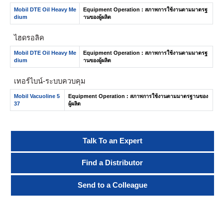
Mobil DTE Oil Heavy Me
Equipment Operation : สภาพการใช้งานตามมาตรฐ
dium
านของผู้ผลิต
ไฮดรอลิค
Mobil DTE Oil Heavy Me
Equipment Operation : สภาพการใช้งานตามมาตรฐ
dium
านของผู้ผลิต
เทอร์ไบน์-ระบบควบคุม
Mobil Vacuoline 5
Equipment Operation : สภาพการใช้งานตามมาตรฐานของ
37
ผู้ผลิต
Talk To an Expert
Find a Distributor
Send to a Colleague