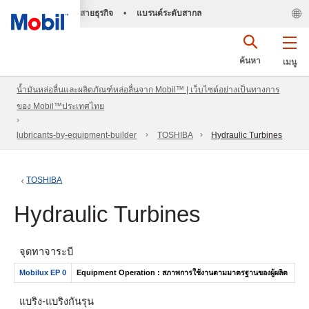
สายธุรกิจ
•
แบรนด์ระดับสากล
ค้นหา
เมนู
น้ำมันหล่อลื่นและผลิตภัณฑ์หล่อลื่นจาก Mobil™ | เว็บไซต์อย่างเป็นทางการ
ของ Mobil™ประเทศไทย
lubricants-by-equipment-builder
TOSHIBA
Hydraulic Turbines
TOSHIBA
Hydraulic Turbines
จุดทาจาระบี
Mobilux EP 0
Equipment Operation : สภาพการใช้งานตามมาตรฐานของผู้ผลิต
แบริ่ง- แบริ่งกันรุน