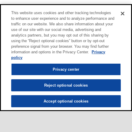
This website uses cookies and other tracking technologies
to enhance user experience and to analyze performance and
traffic on our website. We also share information about your
use of our site with our social media, advertising and
analytics partners, but you may opt out of this sharing by
using the “Reject optional cookies” button or by opt-out
preference signal from your browser. You may find further
information and options in the Privacy Center.
Privacy
policy
Privacy center
Reject optional cookies
Accept optional cookies