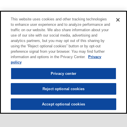
This website uses cookies and other tracking technologies
to enhance user experience and to analyze performance and
traffic on our website. We also share information about your
use of our site with our social media, advertising and
analytics partners, but you may opt out of this sharing by
using the “Reject optional cookies” button or by opt-out
preference signal from your browser. You may find further
information and options in the Privacy Center.
Privacy
policy
Privacy center
Reject optional cookies
Accept optional cookies