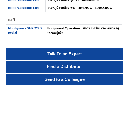
Mobil Vacuoline 1409
อุณหภูมิแวดล้อม ช่วง : 40/4.48°C - 100/38.08°C
แบริ่ง
Mobilgrease XHP 222 S
Equipment Operation : สภาพการใช้งานตามมาตรฐ
pecial
านของผู้ผลิต
Talk To an Expert
Find a Distributor
Send to a Colleague