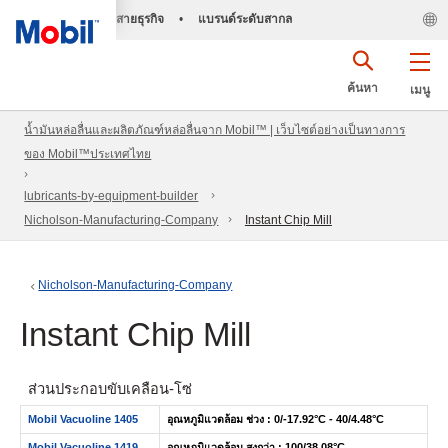
สายธุรกิจ
•
แบรนด์ระดับสากล
ค้นหา
เมนู
น้ำมันหล่อลื่นและผลิตภัณฑ์หล่อลื่นจาก Mobil™ | เว็บไซต์อย่างเป็นทางการ
ของ Mobil™ประเทศไทย
lubricants-by-equipment-builder
Nicholson-Manufacturing-Company
Instant Chip Mill
Nicholson-Manufacturing-Company
Instant Chip Mill
ส่วนประกอบขับเคลื่อน-โซ่
Mobil Vacuoline 1405
อุณหภูมิแวดล้อม ช่วง : 0/-17.92°C - 40/4.48°C
Mobil Vacuoline 1419
อุณหภูมิแวดล้อม สูงกว่า : 100/38.08°C