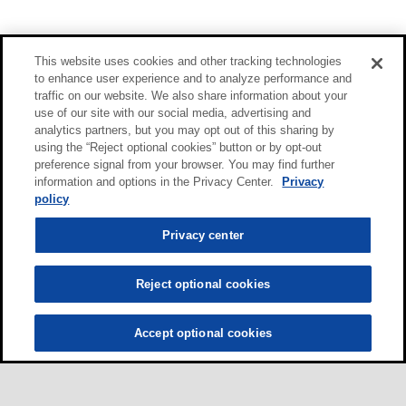
This website uses cookies and other tracking technologies
to enhance user experience and to analyze performance and
traffic on our website. We also share information about your
use of our site with our social media, advertising and
analytics partners, but you may opt out of this sharing by
using the “Reject optional cookies” button or by opt-out
preference signal from your browser. You may find further
information and options in the Privacy Center.
Privacy
policy
Privacy center
Reject optional cookies
Accept optional cookies