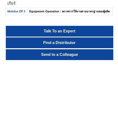
เกียร์
Mobilux EP 2
Equipment Operation : สภาพการใช้งานตามมาตรฐานของผู้ผลิต
Talk To an Expert
Find a Distributor
Send to a Colleague