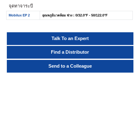
จุดทาจาระบี
Mobilux EP 2
อุณหภูมิแวดล้อม ช่วง : 0/32.0°F - 50/122.0°F
Talk To an Expert
Find a Distributor
Send to a Colleague