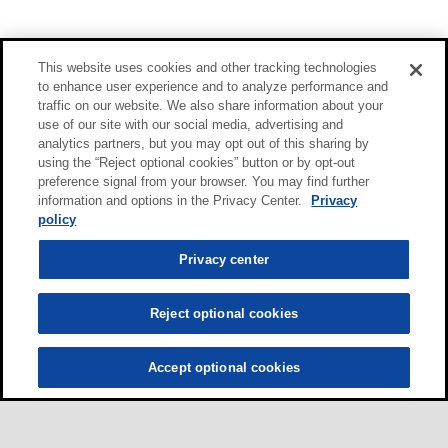
This website uses cookies and other tracking technologies
to enhance user experience and to analyze performance and
traffic on our website. We also share information about your
use of our site with our social media, advertising and
analytics partners, but you may opt out of this sharing by
using the “Reject optional cookies” button or by opt-out
preference signal from your browser. You may find further
information and options in the Privacy Center.
Privacy
policy
Privacy center
Reject optional cookies
Accept optional cookies