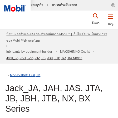
สายธุรกิจ
•
แบรนด์ระดับสากล
ค้นหา
เมนู
น้ำมันหล่อลื่นและผลิตภัณฑ์หล่อลื่นจาก Mobil™ | เว็บไซต์อย่างเป็นทางการ
ของ Mobil™ประเทศไทย
lubricants-by-equipment-builder
MAKISHINKO-Co,-ltd
Jack_JA, JAH, JAS, JTA, JB, JBH, JTB, NX, BX Series
MAKISHINKO-Co,-ltd
Jack_JA, JAH, JAS, JTA,
JB, JBH, JTB, NX, BX
Series