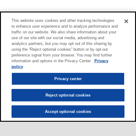
This website uses cookies and other tracking technologies
to enhance user experience and to analyze performance and
traffic on our website. We also share information about your
use of our site with our social media, advertising and
analytics partners, but you may opt out of this sharing by
using the “Reject optional cookies” button or by opt-out
preference signal from your browser. You may find further
information and options in the Privacy Center.
Privacy
policy
Privacy center
Reject optional cookies
Accept optional cookies