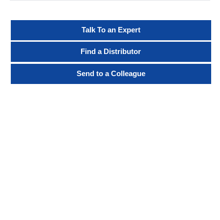
Talk To an Expert
Find a Distributor
Send to a Colleague