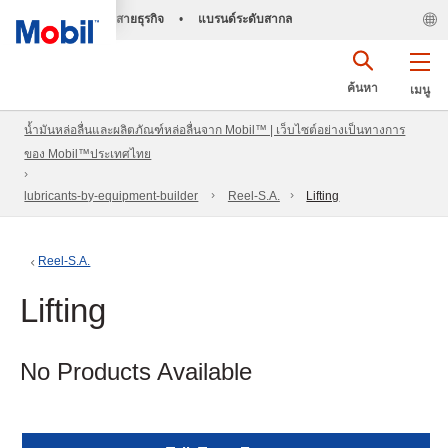
สายธุรกิจ
•
แบรนด์ระดับสากล
ค้นหา
เมนู
น้ำมันหล่อลื่นและผลิตภัณฑ์หล่อลื่นจาก Mobil™ | เว็บไซต์อย่างเป็นทางการ
ของ Mobil™ประเทศไทย
lubricants-by-equipment-builder
Reel-S.A.
Lifting
Reel-S.A.
Lifting
No Products Available