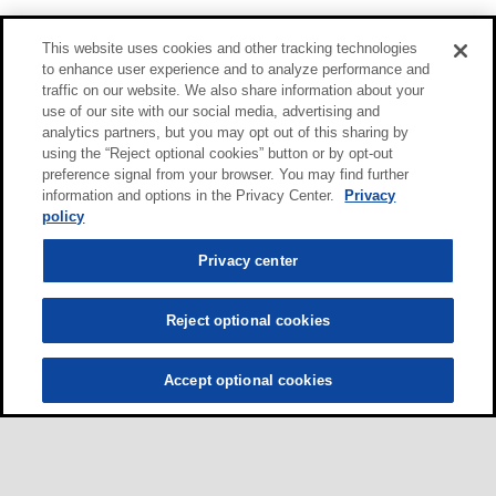
This website uses cookies and other tracking technologies
to enhance user experience and to analyze performance and
traffic on our website. We also share information about your
use of our site with our social media, advertising and
analytics partners, but you may opt out of this sharing by
using the “Reject optional cookies” button or by opt-out
preference signal from your browser. You may find further
information and options in the Privacy Center.
Privacy
policy
Privacy center
Reject optional cookies
Accept optional cookies