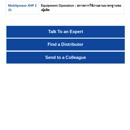
Mobilgrease XHP 2
Equipment Operation : สภาพการใช้งานตามมาตรฐานขอ
21
งผู้ผลิต
Talk To an Expert
Find a Distributor
Send to a Colleague