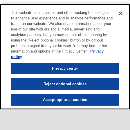
This website uses cookies and other tracking technologies
to enhance user experience and to analyze performance and
traffic on our website. We also share information about your
use of our site with our social media, advertising and
analytics partners, but you may opt out of this sharing by
using the “Reject optional cookies” button or by opt-out
preference signal from your browser. You may find further
information and options in the Privacy Center.
Privacy
policy
Privacy center
Reject optional cookies
Accept optional cookies