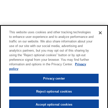
This website uses cookies and other tracking technologies
to enhance user experience and to analyze performance and
traffic on our website. We also share information about your
use of our site with our social media, advertising and
analytics partners, but you may opt out of this sharing by
using the “Reject optional cookies” button or by opt-out
preference signal from your browser. You may find further
information and options in the Privacy Center.
Privacy
policy
Privacy center
Reject optional cookies
Accept optional cookies