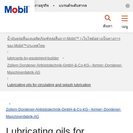
สายธุรกิจ
•
แบรนด์ระดับสากล
ค้นหา
เมนู
น้ำมันหล่อลื่นและผลิตภัณฑ์หล่อลื่นจาก Mobil™ | เว็บไซต์อย่างเป็นทางการ
ของ Mobil™ประเทศไทย
lubricants-by-equipment-builder
Zollern-Dorstener-Antriebstechnik-GmbH-&-Co-KG---former:-Dorstener-
Maschinenfabrik-AG
Lubricating oils for circulating and splash lubrication
Zollern-Dorstener-Antriebstechnik-GmbH-&-Co-KG---former:-Dorstener-
Maschinenfabrik-AG
Lubricating oils for