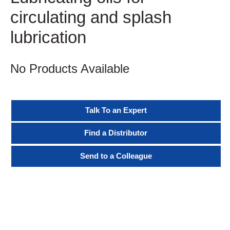
circulating and splash
lubrication
No Products Available
Talk To an Expert
Find a Distributor
Send to a Colleague