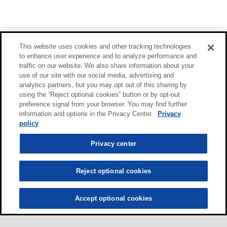
This website uses cookies and other tracking technologies
to enhance user experience and to analyze performance and
traffic on our website. We also share information about your
use of our site with our social media, advertising and
analytics partners, but you may opt out of this sharing by
using the “Reject optional cookies” button or by opt-out
preference signal from your browser. You may find further
information and options in the Privacy Center.
Privacy
policy
Privacy center
Reject optional cookies
Accept optional cookies