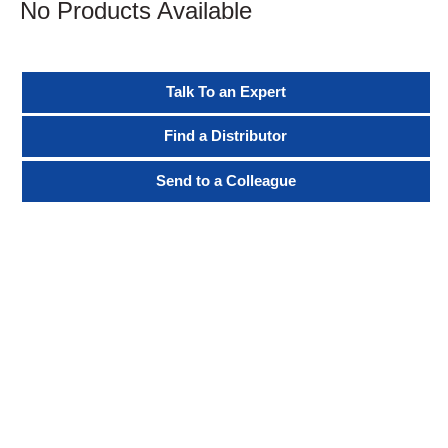
No Products Available
Talk To an Expert
Find a Distributor
Send to a Colleague