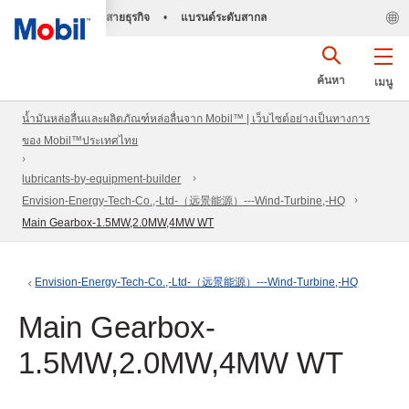
สายธุรกิจ
•
แบรนด์ระดับสากล
ค้นหา
เมนู
น้ำมันหล่อลื่นและผลิตภัณฑ์หล่อลื่นจาก Mobil™ | เว็บไซต์อย่างเป็นทางการ
ของ Mobil™ประเทศไทย
lubricants-by-equipment-builder
Envision-Energy-Tech-Co.,-Ltd-（远景能源）---Wind-Turbine,-HQ
Main Gearbox-1.5MW,2.0MW,4MW WT
Envision-Energy-Tech-Co.,-Ltd-（远景能源）---Wind-Turbine,-HQ
Main Gearbox-
1.5MW,2.0MW,4MW WT