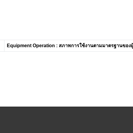
Equipment Operation : สภาพการใช้งานตามมาตรฐานของผู้