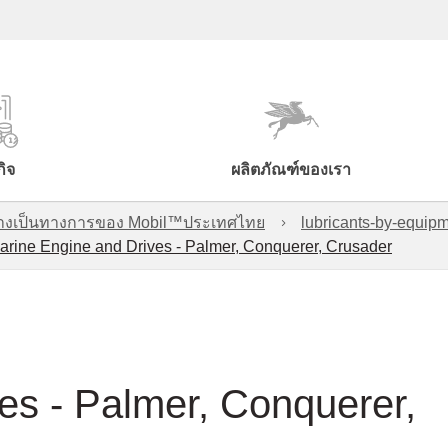
กิจ
ผลิตภัณฑ์ของเรา
์อย่างเป็นทางการของ Mobil™ประเทศไทย
lubricants-by-equipm
arine Engine and Drives - Palmer, Conquerer, Crusader
es - Palmer, Conquerer,