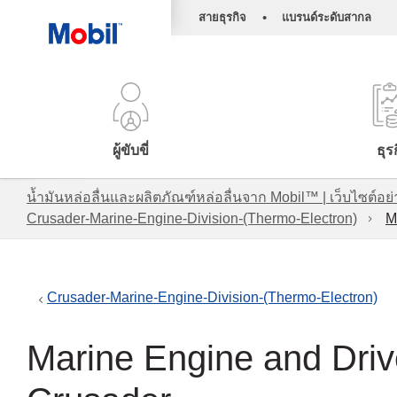
•
สายธุรกิจ
แบรนด์ระดับสากล
ผู้ขับขี่
ธุร
น้ำมันหล่อลื่นและผลิตภัณฑ์หล่อลื่นจาก Mobil™ | เว็บไซต
Crusader-Marine-Engine-Division-(Thermo-Electron)
M
Crusader-Marine-Engine-Division-(Thermo-Electron)
Marine Engine and Driv