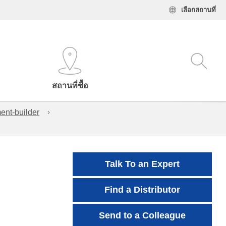
เลือกสถานที่
สถานที่ซื้อ
ent-builder
Talk To an Expert
Find a Distributor
Send to a Colleague