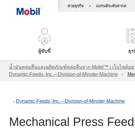
•
สายธุรกิจ
แบรนด์ระดับสากล
ผู้ขับขี่
ธุร
น้ำมันหล่อลื่นและผลิตภัณฑ์หล่อลื่นจาก Mobil™ | เว็บไซต
Dynamic-Feeds,-Inc.---Division-of-Minster-Machine
Mec
Dynamic-Feeds,-Inc.---Division-of-Minster-Machine
Mechanical Press Feed