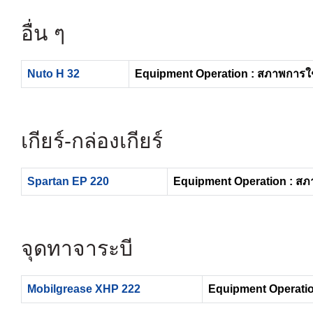
อื่น ๆ
Nuto H 32
Equipment Operation : สภาพการใ
เกียร์-กล่องเกียร์
Spartan EP 220
Equipment Operation : สภ
จุดทาจาระบี
Mobilgrease XHP 222
Equipment Operatio