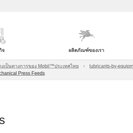
กิจ
ผลิตภัณฑ์ของเรา
์อย่างเป็นทางการของ Mobil™ประเทศไทย
lubricants-by-equipm
hanical Press Feeds
s