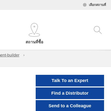
เลือกสถานที่
สถานที่ซื้อ
ent-builder
Talk To an Expert
Find a Distributor
Send to a Colleague