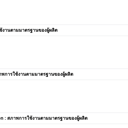
ช้งานตามมาตรฐานของผู้ผลิต
าพการใช้งานตามมาตรฐานของผู้ผลิต
n : สภาพการใช้งานตามมาตรฐานของผู้ผลิต