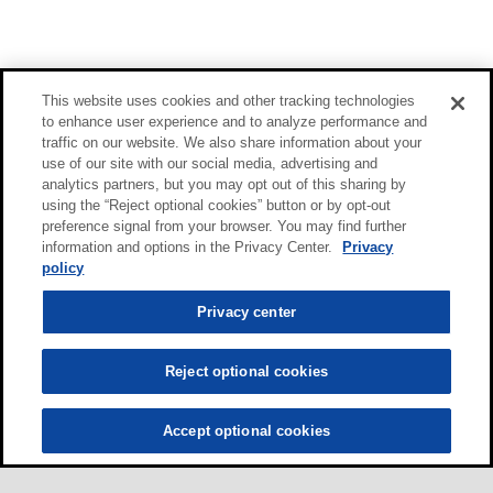
This website uses cookies and other tracking technologies
to enhance user experience and to analyze performance and
traffic on our website. We also share information about your
use of our site with our social media, advertising and
analytics partners, but you may opt out of this sharing by
using the “Reject optional cookies” button or by opt-out
preference signal from your browser. You may find further
information and options in the Privacy Center.
Privacy
policy
Privacy center
Reject optional cookies
Accept optional cookies