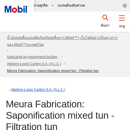
สายธุรกิจ
•
แบรนด์ระดับสากล
ค้นหา
เมนู
น้ำมันหล่อลื่นและผลิตภัณฑ์หล่อลื่นจาก Mobil™ | เว็บไซต์อย่างเป็นทางการ
ของ Mobil™ประเทศไทย
lubricants-by-equipment-builder
Ateliers-Louis-Carton-S.A.-(A.L.C.)
Meura Fabrication: Saponification mixed tun - Filtration tun
Ateliers-Louis-Carton-S.A.-(A.L.C.)
Meura Fabrication:
Saponification mixed tun -
Filtration tun