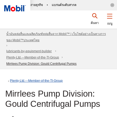
สายธุรกิจ
•
แบรนด์ระดับสากล
ค้นหา
เมนู
น้ำมันหล่อลื่นและผลิตภัณฑ์หล่อลื่นจาก Mobil™ | เว็บไซต์อย่างเป็นทางการ
ของ Mobil™ประเทศไทย
lubricants-by-equipment-builder
Plenty-Ltd.---Member-of-the-TI-Group
Mirrlees Pump Division: Gould Centrifugal Pumps
Plenty-Ltd.---Member-of-the-TI-Group
Mirrlees Pump Division:
Gould Centrifugal Pumps