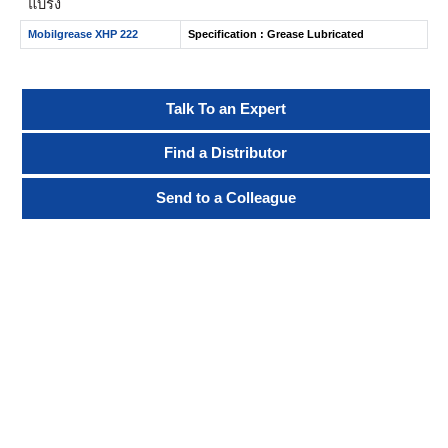
แบริ่ง
Mobilgrease XHP 222
Specification : Grease Lubricated
Talk To an Expert
Find a Distributor
Send to a Colleague