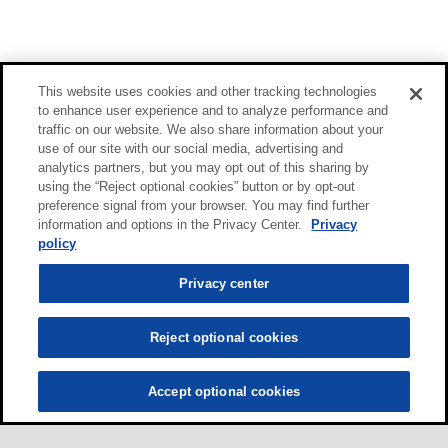
This website uses cookies and other tracking technologies
to enhance user experience and to analyze performance and
traffic on our website. We also share information about your
use of our site with our social media, advertising and
analytics partners, but you may opt out of this sharing by
using the “Reject optional cookies” button or by opt-out
preference signal from your browser. You may find further
information and options in the Privacy Center.
Privacy
policy
Privacy center
Reject optional cookies
Accept optional cookies